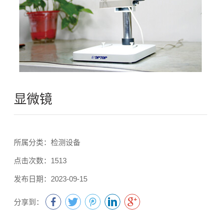
显微镜
所属分类：检测设备
点击次数：1513
发布日期：2023-09-15
分享到：