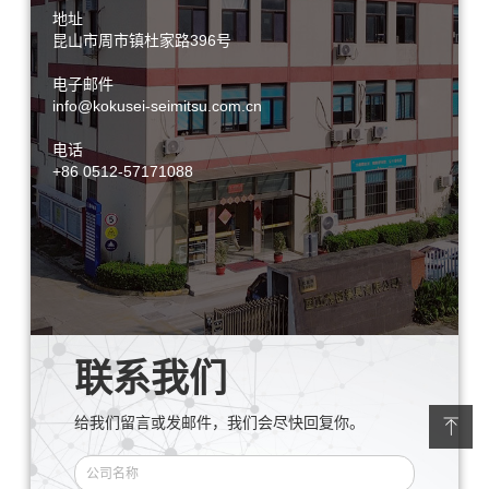
地址
昆山市周市镇杜家路396号
电子邮件
info@kokusei-seimitsu.com.cn
电话
+86 0512-57171088
联系我们
给我们留言或发邮件，我们会尽快回复你。