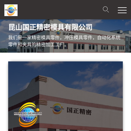
昆山国正精密模具有限公司
我们是一家精密模具零件，冲压模具零件，自动化系统
零件和夹具的精密加工工厂。