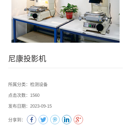
尼康投影机
所属分类：检测设备
点击次数：1560
发布日期：2023-09-15
分享到：