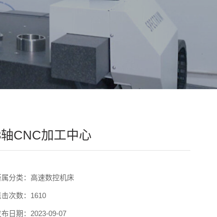
3轴CNC加工中心
所属分类：高速数控机床
击次数：1610
布日期：2023-09-07