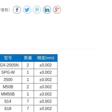
分享到：
型号
数量
精度(mm)
GX-2005N
2
±0.002
SPG-W
1
±0.002
3500
1
±0.002
M50B
2
±0.002
MM50B
1
±0.002
614
7
±0.002
618
7
±0.002