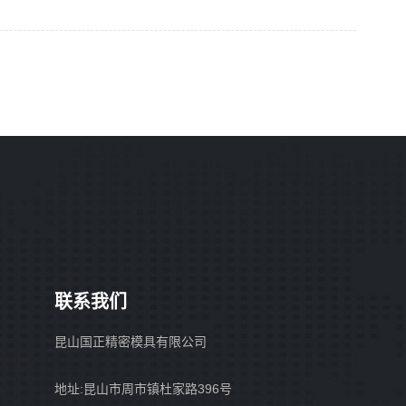
联系我们
昆山国正精密模具有限公司
地址:昆山市周市镇杜家路396号