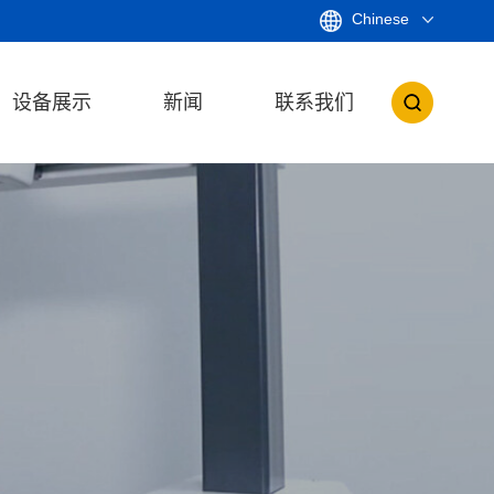
Chinese
设备展示
新闻
联系我们