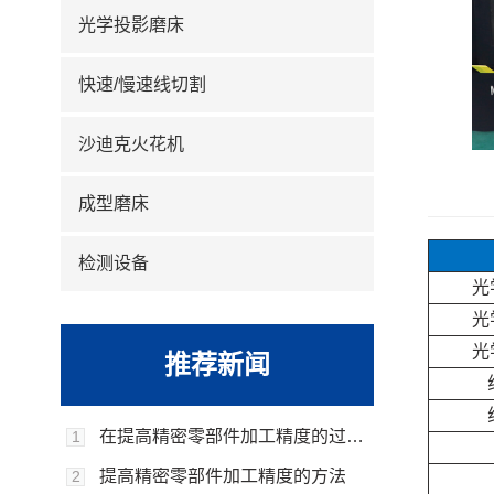
光学投影磨床
快速/慢速线切割
沙迪克火花机
成型磨床
检测设备
光
光
光
推荐新闻
在提高精密零部件加工精度的过程中，还应注意几个方面？
1
提高精密零部件加工精度的方法
2