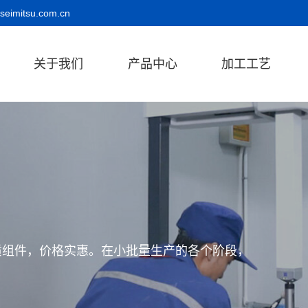
seimitsu.com.cn
关于我们
产品中心
加工工艺
质组件，价格实惠。在小批量生产的各个阶段，