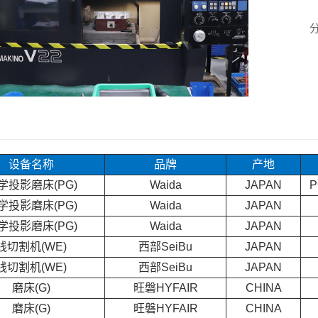
设备名称
品牌
产地
学投影磨床(PG)
Waida
JAPAN
P
学投影磨床(PG)
Waida
JAPAN
学投影磨床(PG)
Waida
JAPAN
线切割机(WE)
西部SeiBu
JAPAN
线切割机(WE)
西部
SeiBu
JAPAN
磨床(G)
旺磐HYFAIR
CHINA
磨床(G)
旺磐HYFAIR
CHINA