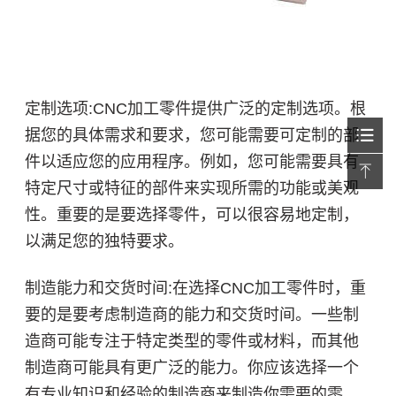
定制选项:CNC加工零件提供广泛的定制选项。根
据您的具体需求和要求，您可能需要可定制的部
件以适应您的应用程序。例如，您可能需要具有
特定尺寸或特征的部件来实现所需的功能或美观
性。重要的是要选择零件，可以很容易地定制，
以满足您的独特要求。
制造能力和交货时间:在选择CNC加工零件时，重
要的是要考虑制造商的能力和交货时间。一些制
造商可能专注于特定类型的零件或材料，而其他
制造商可能具有更广泛的能力。你应该选择一个
有专业知识和经验的制造商来制造你需要的零