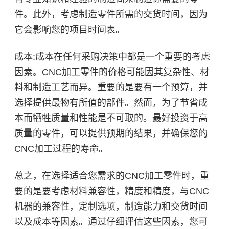
件。此外，考虑制造零件所需的交货时间，因为
它会影响您的项目时间表。
成本:成本在任何采购决策中都是一个重要的考虑
因素。CNC加工零件的价格可能因其复杂性、材
料和制造工艺而异。重要的是要有一个预算，并
选择提供最物有所值的部件。然而，为了节省成
本而牺牲质量和性能是不可取的。最好投资于高
质量的零件，可以提供预期的结果，并确保您的
CNC加工过程的寿命。
总之，在选择适合您需求的CNC加工零件时，重
要的是要考虑材料兼容性，精度和精度，与CNC
机器的兼容性，定制选项，制造能力和交货时间
以及成本等因素。通过仔细评估这些因素，您可