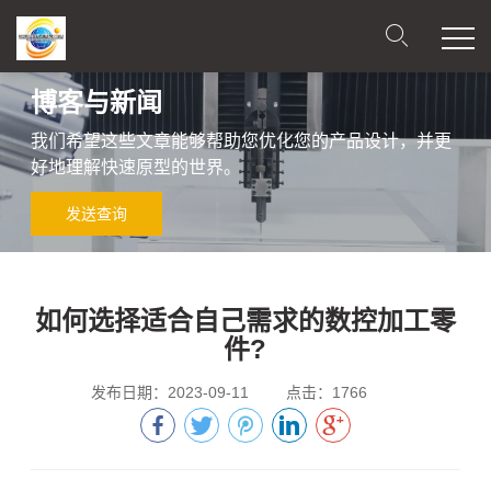
博客与新闻
我们希望这些文章能够帮助您优化您的产品设计，并更
好地理解快速原型的世界。
发送查询
如何选择适合自己需求的数控加工零
件?
发布日期：2023-09-11
点击：1766