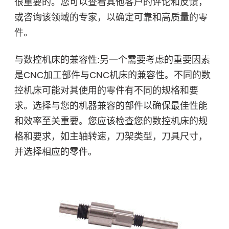
很重要的。您可以查看其他客户的评论和反馈，
或咨询该领域的专家，以确定可靠和高质量的零
件。
与数控机床的兼容性:另一个需要考虑的重要因素
是CNC加工部件与CNC机床的兼容性。不同的数
控机床可能对其使用的零件有不同的规格和要
求。选择与您的机器兼容的部件以确保最佳性能
和效率至关重要。您应该检查您的数控机床的规
格和要求，如主轴转速，刀架类型，刀具尺寸，
并选择相应的零件。