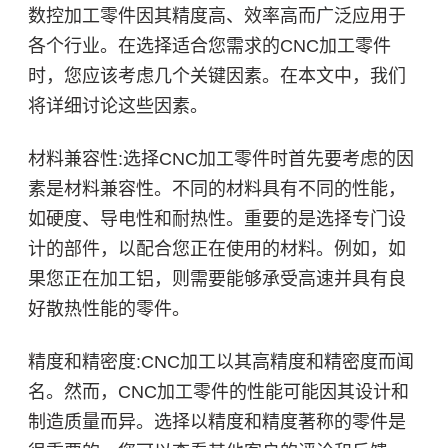
数控加工零件因其精度高、效率高而广泛应用于
各个行业。在选择适合您需求的CNC加工零件
时，您应该考虑几个关键因素。在本文中，我们
将详细讨论这些因素。
材料兼容性:选择CNC加工零件时首先要考虑的因
素是材料兼容性。不同的材料具有不同的性能，
如硬度、导电性和耐热性。重要的是选择专门设
计的部件，以配合您正在使用的材料。例如，如
果您正在加工铝，则需要能够承受高速并具有良
好散热性能的零件。
精度和精密度:CNC加工以其高精度和精密度而闻
名。然而，CNC加工零件的性能可能因其设计和
制造质量而异。选择以精度和精度著称的零件是